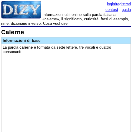
login/registrati
contest
-
guida
Informazioni utili online sulla parola italiana
«calerne», il significato, curiosità, frasi di esempio,
rime, dizionario inverso. Cosa vuol dire.
Calerne
Informazioni di base
La parola
calerne
è formata da sette lettere, tre vocali e quattro
consonanti.