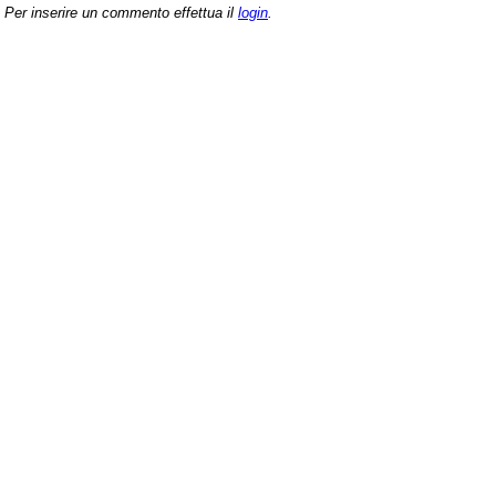
Per inserire un commento effettua il
login
.