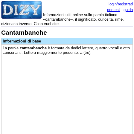
login/registrati
contest
-
guida
Informazioni utili online sulla parola italiana
«cantambanche», il significato, curiosità, rime,
dizionario inverso. Cosa vuol dire.
Cantambanche
Informazioni di base
La parola
cantambanche
è formata da dodici lettere, quattro vocali e otto
consonanti. Lettera maggiormente presente: a (tre).