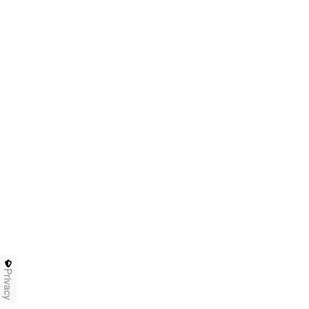
Privacy