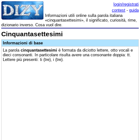
login/registrati
contest
-
guida
Informazioni utili online sulla parola italiana
«cinquantasettesimi», il significato, curiosità, rime,
dizionario inverso. Cosa vuol dire.
Cinquantasettesimi
Informazioni di base
La parola
cinquantasettesimi
è formata da diciotto lettere, otto vocali e
dieci consonanti. In particolare risulta avere una consonante doppia: tt.
Lettere più presenti: ti (tre), i (tre).