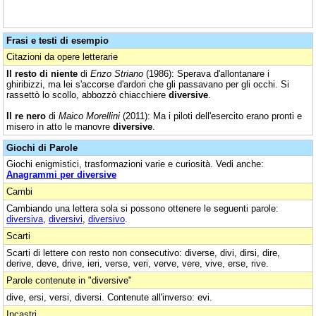
Frasi e testi di esempio
Citazioni da opere letterarie
Il resto di niente
di
Enzo Striano
(1986): Sperava d'allontanare i
ghiribizzi, ma lei s'accorse d'ardori che gli passavano per gli occhi. Si
rassettò lo scollo, abbozzò chiacchiere
diversive
.
Il re nero
di
Maico Morellini
(2011): Ma i piloti dell'esercito erano pronti e
misero in atto le manovre
diversive
.
Giochi di Parole
Giochi enigmistici, trasformazioni varie e curiosità. Vedi anche:
Anagrammi per diversive
Cambi
Cambiando una lettera sola si possono ottenere le seguenti parole:
diversiva
,
diversivi
,
diversivo
.
Scarti
Scarti di lettere con resto non consecutivo: diverse, divi, dirsi, dire,
derive, deve, drive, ieri, verse, veri, verve, vere, vive, erse, rive.
Parole contenute in "diversive"
dive, ersi, versi, diversi. Contenute all'inverso: evi.
Incastri