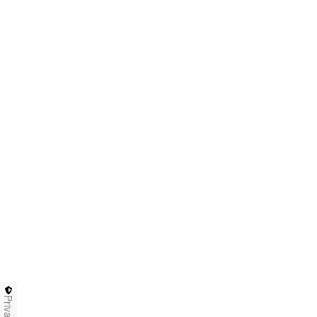
Privacy