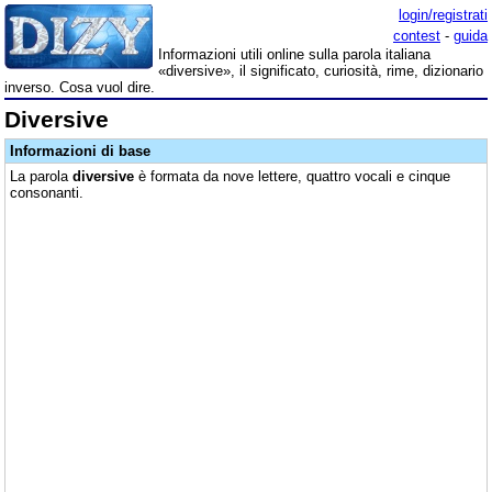
login/registrati
contest
-
guida
Informazioni utili online sulla parola italiana
«diversive», il significato, curiosità, rime, dizionario
inverso. Cosa vuol dire.
Diversive
Informazioni di base
La parola
diversive
è formata da nove lettere, quattro vocali e cinque
consonanti.