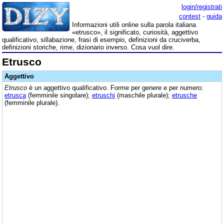
login/registrati
contest
-
guida
Informazioni utili online sulla parola italiana
«etrusco», il significato, curiosità, aggettivo
qualificativo, sillabazione, frasi di esempio, definizioni da cruciverba,
definizioni storiche, rime, dizionario inverso. Cosa vuol dire.
Etrusco
Aggettivo
Etrusco
è un aggettivo qualificativo. Forme per genere e per numero:
etrusca
(femminile singolare);
etruschi
(maschile plurale);
etrusche
(femminile plurale).