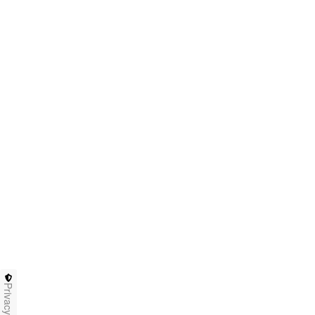
Privacy