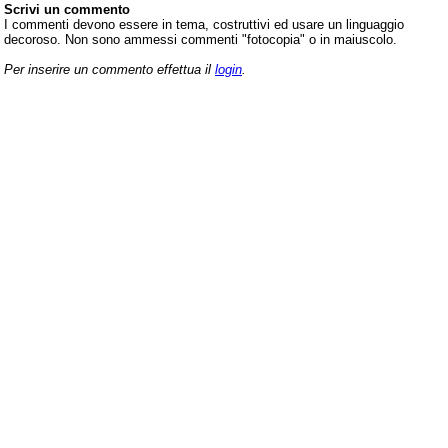
Scrivi un commento
I commenti devono essere in tema, costruttivi ed usare un linguaggio
decoroso. Non sono ammessi commenti "fotocopia" o in maiuscolo.
Per inserire un commento effettua il
login
.