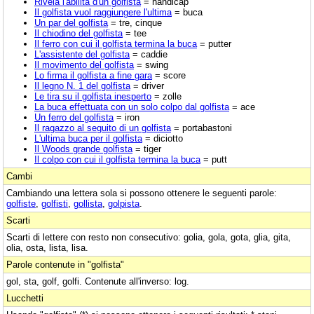
Rivela l'abilità d'un golfista
= handicap
Il golfista vuol raggiungere l'ultima
= buca
Un par del golfista
= tre, cinque
Il chiodino del golfista
= tee
Il ferro con cui il golfista termina la buca
= putter
L'assistente del golfista
= caddie
Il movimento del golfista
= swing
Lo firma il golfista a fine gara
= score
Il legno N. 1 del golfista
= driver
Le tira su il golfista inesperto
= zolle
La buca effettuata con un solo colpo dal golfista
= ace
Un ferro del golfista
= iron
Il ragazzo al seguito di un golfista
= portabastoni
L'ultima buca per il golfista
= diciotto
Il Woods grande golfista
= tiger
Il colpo con cui il golfista termina la buca
= putt
Cambi
Cambiando una lettera sola si possono ottenere le seguenti parole:
golfiste
,
golfisti
,
gollista
,
golpista
.
Scarti
Scarti di lettere con resto non consecutivo: golia, gola, gota, glia, gita,
olia, osta, lista, lisa.
Parole contenute in "golfista"
gol, sta, golf, golfi. Contenute all'inverso: log.
Lucchetti