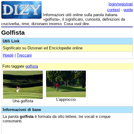
login/registrati
contest
-
guida
Informazioni utili online sulla parola italiana
«golfista», il significato, curiosità, definizioni da
cruciverba, rime, dizionario inverso. Cosa vuol dire.
Golfista
Utili Link
Significato su Dizionari ed Enciclopedie online
Hoepli
|
Treccani
Foto taggate
golfista
L'approccio
Una golfista
Informazioni di base
La parola
golfista
è formata da otto lettere, tre vocali e cinque
consonanti.