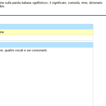
ine sulla parola italiana «golfistico», il significato, curiosità, rime, dizionario
ire.
ine
re, quattro vocali e sei consonanti.