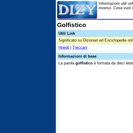
Informazioni utili onl
inverso. Cosa vuol d
Golfistico
Utili Link
Significato su Dizionari ed Enciclopedie onl
Hoepli
|
Treccani
Informazioni di base
La parola
golfistico
è formata da dieci lette