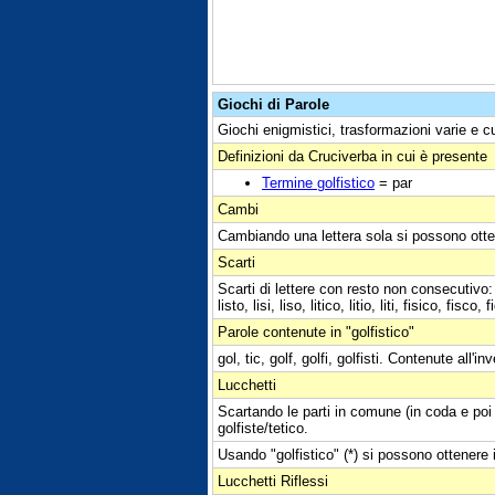
Giochi di Parole
Giochi enigmistici, trasformazioni varie e c
Definizioni da Cruciverba in cui è presente
Termine golfistico
= par
Cambi
Cambiando una lettera sola si possono otte
Scarti
Scarti di lettere con resto non consecutivo: gol
listo, lisi, liso, litico, litio, liti, fisico, fisco, f
Parole contenute in "golfistico"
gol, tic, golf, golfi, golfisti. Contenute all'in
Lucchetti
Scartando le parti in comune (in coda e poi 
golfiste/tetico.
Usando "golfistico" (*) si possono ottenere i
Lucchetti Riflessi