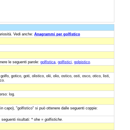
uriosità. Vedi anche:
Anagrammi per golfistico
nere le seguenti parole:
golfistica
,
golfistici
,
golpistico
.
fo, gotico, goti, olistico, olii, olio, ostico, osti, osco, otico, listi,
ico.
verso: log.
in capo), "golfistico" si può ottenere dalle seguenti coppie:
 seguenti risultati: * ohe =
golfistiche
.