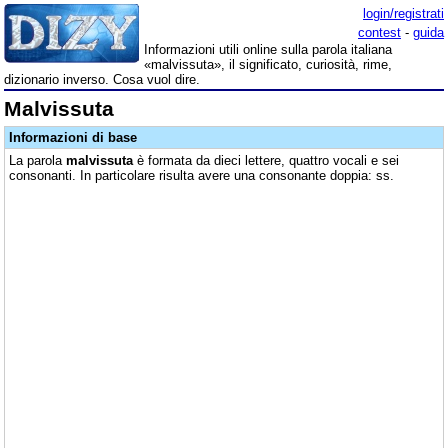
login/registrati
contest
-
guida
Informazioni utili online sulla parola italiana
«malvissuta», il significato, curiosità, rime,
dizionario inverso. Cosa vuol dire.
Malvissuta
Informazioni di base
La parola
malvissuta
è formata da dieci lettere, quattro vocali e sei
consonanti. In particolare risulta avere una consonante doppia: ss.