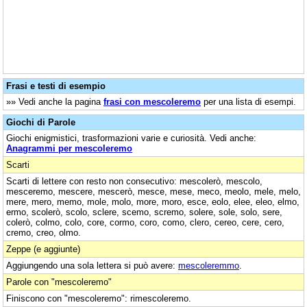
Frasi e testi di esempio
»» Vedi anche la pagina
frasi con mescoleremo
per una lista di esempi.
Giochi di Parole
Giochi enigmistici, trasformazioni varie e curiosità. Vedi anche:
Anagrammi per mescoleremo
Scarti
Scarti di lettere con resto non consecutivo: mescolerò, mescolo,
mesceremo, mescere, mescerò, mesce, mese, meco, meolo, mele, melo,
mere, mero, memo, mole, molo, more, moro, esce, eolo, elee, eleo, elmo,
ermo, scolerò, scolo, sclere, scemo, scremo, solere, sole, solo, sere,
colerò, colmo, colo, core, cormo, coro, como, clero, cereo, cere, cero,
cremo, creo, olmo.
Zeppe (e aggiunte)
Aggiungendo una sola lettera si può avere:
mescoleremmo
.
Parole con "mescoleremo"
Finiscono con "mescoleremo": rimescoleremo.