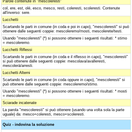
Parole contenute in "mescoleresti"
col, ere, est, olé, esco, mesco, resti, coleresti, scoleresti. Contenute
all'inverso: sere.
Lucchetti
Scartando le parti in comune (in coda e poi in capo), "mescoleresti" si può
ottenere dalle seguenti coppie: mescoleremo/mosti, mescolerete/testi.
Usando "mescoleresti" (*) si possono ottenere i seguenti risultati: * stimo
=
mescoleremo
.
Lucchetti Riflessi
Scartando le parti in comune (in coda e il riflesso in capo), "mescoleresti"
si può ottenere dalle seguenti coppie: mescolava/avalleresti,
mescolerà/arresti.
Lucchetti Alterni
Scartando le parti in comune (in coda oppure in capo), "mescoleresti" si
può ottenere dalle seguenti coppie: mescoleremo/stimo.
Usando "mescoleresti" (*) si possono ottenere i seguenti risultati: * mosti
=
mescoleremo
.
Sciarade incatenate
La parola "mescoleresti" si può ottenere (usando una volta sola la parte
uguale) da: mesco+coleresti, mesco+scoleresti.
Quiz - indovina la soluzione