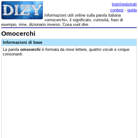
login/registrati
contest
-
guida
Informazioni utili online sulla parola italiana
«omocerchi», il significato, curiosità, frasi di
esempio, rime, dizionario inverso. Cosa vuol dire.
Omocerchi
Informazioni di base
La parola
omocerchi
è formata da nove lettere, quattro vocali e cinque
consonanti.