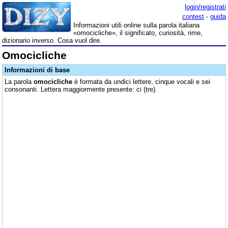
login/registrati
contest
-
guida
Informazioni utili online sulla parola italiana
«omocicliche», il significato, curiosità, rime,
dizionario inverso. Cosa vuol dire.
Omocicliche
Informazioni di base
La parola
omocicliche
è formata da undici lettere, cinque vocali e sei
consonanti. Lettera maggiormente presente: ci (tre).