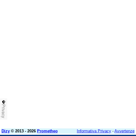
Privacy
Dizy
© 2013 - 2026
Prometheo
Informativa Privacy
-
Avvertenze