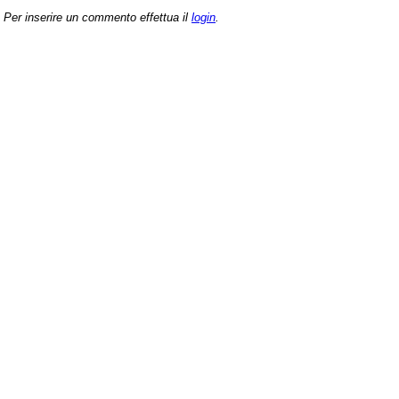
Per inserire un commento effettua il
login
.