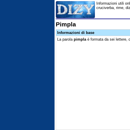
Informazioni utili onl
cruciverba, rime, di
Pimpla
Informazioni di base
La parola
pimpla
è formata da sei lettere, 