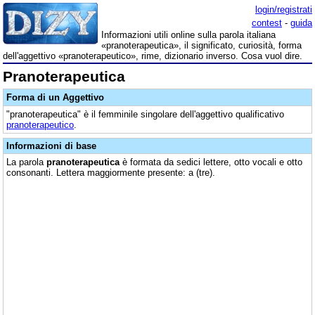
login/registrati
contest
-
guida
Informazioni utili online sulla parola italiana
«pranoterapeutica», il significato, curiosità, forma
dell'aggettivo «pranoterapeutico», rime, dizionario inverso. Cosa vuol dire.
Pranoterapeutica
Forma di un Aggettivo
"pranoterapeutica" è il femminile singolare dell'aggettivo qualificativo
pranoterapeutico
.
Informazioni di base
La parola
pranoterapeutica
è formata da sedici lettere, otto vocali e otto
consonanti. Lettera maggiormente presente: a (tre).