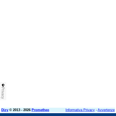
Privacy
Dizy
© 2013 - 2026
Prometheo
Informativa Privacy
-
Avvertenze