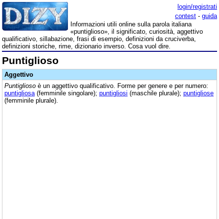
login/registrati
contest
-
guida
Informazioni utili online sulla parola italiana
«puntiglioso», il significato, curiosità, aggettivo
qualificativo, sillabazione, frasi di esempio, definizioni da cruciverba,
definizioni storiche, rime, dizionario inverso. Cosa vuol dire.
Puntiglioso
Aggettivo
Puntiglioso
è un aggettivo qualificativo. Forme per genere e per numero:
puntigliosa
(femminile singolare);
puntigliosi
(maschile plurale);
puntigliose
(femminile plurale).