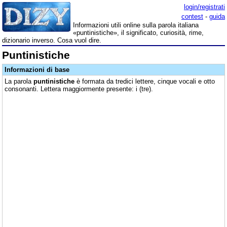
login/registrati
contest
-
guida
Informazioni utili online sulla parola italiana
«puntinistiche», il significato, curiosità, rime,
dizionario inverso. Cosa vuol dire.
Puntinistiche
Informazioni di base
La parola
puntinistiche
è formata da tredici lettere, cinque vocali e otto
consonanti. Lettera maggiormente presente: i (tre).