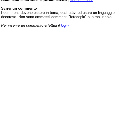
Scrivi un commento
I commenti devono essere in tema, costruttivi ed usare un linguaggio
decoroso. Non sono ammessi commenti "fotocopia" o in maiuscolo.
Per inserire un commento effettua il
login
.