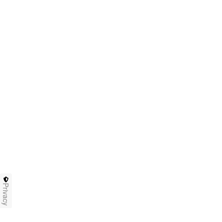
Privacy