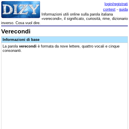
login/registrati
contest
-
guida
Informazioni utili online sulla parola italiana
«verecondi», il significato, curiosità, rime, dizionario
inverso. Cosa vuol dire.
Verecondi
Informazioni di base
La parola
verecondi
è formata da nove lettere, quattro vocali e cinque
consonanti.