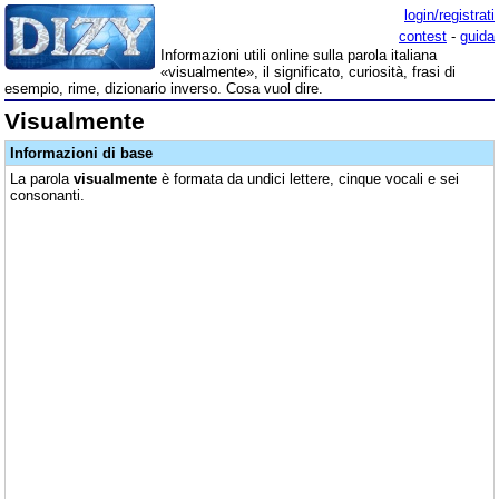
login/registrati
contest
-
guida
Informazioni utili online sulla parola italiana
«visualmente», il significato, curiosità, frasi di
esempio, rime, dizionario inverso. Cosa vuol dire.
Visualmente
Informazioni di base
La parola
visualmente
è formata da undici lettere, cinque vocali e sei
consonanti.