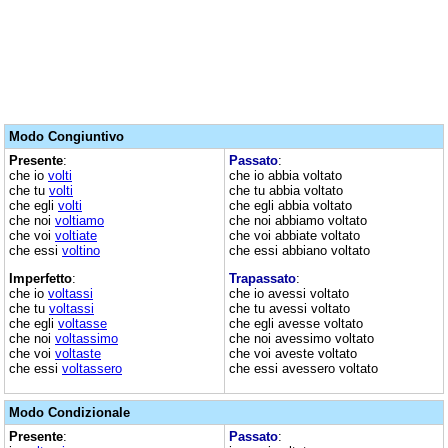
Modo Congiuntivo
Presente
:
Passato
:
che io
volti
che io abbia voltato
che tu
volti
che tu abbia voltato
che egli
volti
che egli abbia voltato
che noi
voltiamo
che noi abbiamo voltato
che voi
voltiate
che voi abbiate voltato
che essi
voltino
che essi abbiano voltato
Imperfetto
:
Trapassato
:
che io
voltassi
che io avessi voltato
che tu
voltassi
che tu avessi voltato
che egli
voltasse
che egli avesse voltato
che noi
voltassimo
che noi avessimo voltato
che voi
voltaste
che voi aveste voltato
che essi
voltassero
che essi avessero voltato
Modo Condizionale
Presente
:
Passato
: