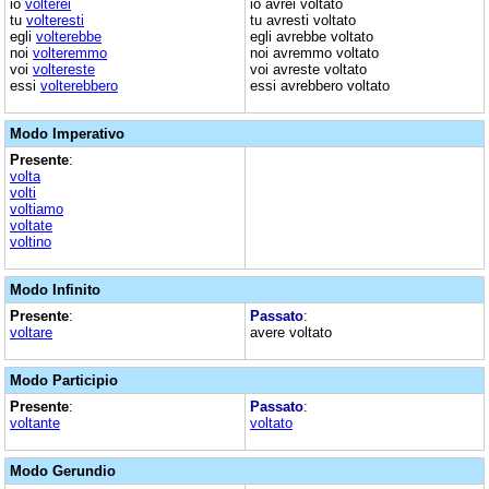
io
volterei
io avrei voltato
tu
volteresti
tu avresti voltato
egli
volterebbe
egli avrebbe voltato
noi
volteremmo
noi avremmo voltato
voi
voltereste
voi avreste voltato
essi
volterebbero
essi avrebbero voltato
Modo Imperativo
Presente
:
volta
volti
voltiamo
voltate
voltino
Modo Infinito
Presente
:
Passato
:
voltare
avere voltato
Modo Participio
Presente
:
Passato
:
voltante
voltato
Modo Gerundio