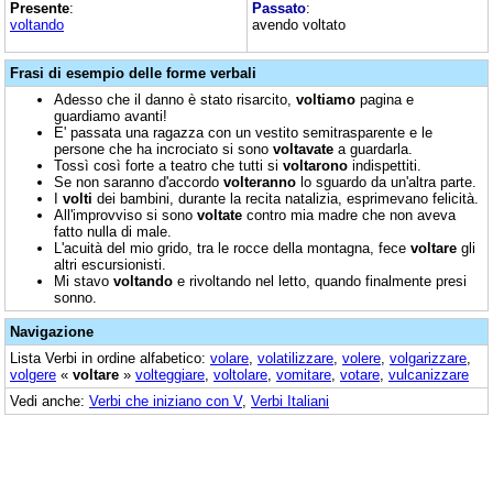
Presente
:
Passato
:
voltando
avendo voltato
Frasi di esempio delle forme verbali
Adesso che il danno è stato risarcito,
voltiamo
pagina e
guardiamo avanti!
E' passata una ragazza con un vestito semitrasparente e le
persone che ha incrociato si sono
voltavate
a guardarla.
Tossì così forte a teatro che tutti si
voltarono
indispettiti.
Se non saranno d'accordo
volteranno
lo sguardo da un'altra parte.
I
volti
dei bambini, durante la recita natalizia, esprimevano felicità.
All'improvviso si sono
voltate
contro mia madre che non aveva
fatto nulla di male.
L'acuità del mio grido, tra le rocce della montagna, fece
voltare
gli
altri escursionisti.
Mi stavo
voltando
e rivoltando nel letto, quando finalmente presi
sonno.
Navigazione
Lista Verbi in ordine alfabetico:
volare
,
volatilizzare
,
volere
,
volgarizzare
,
volgere
«
voltare
»
volteggiare
,
voltolare
,
vomitare
,
votare
,
vulcanizzare
Vedi anche:
Verbi che iniziano con V
,
Verbi Italiani