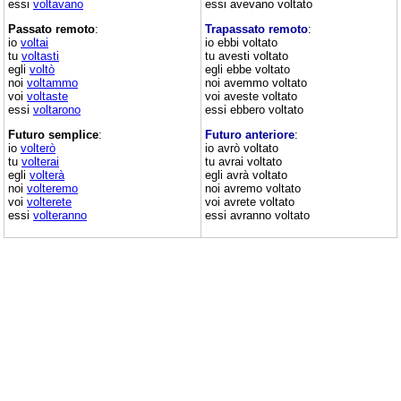
essi
voltavano
essi avevano voltato
Passato remoto
:
Trapassato remoto
:
io
voltai
io ebbi voltato
tu
voltasti
tu avesti voltato
egli
voltò
egli ebbe voltato
noi
voltammo
noi avemmo voltato
voi
voltaste
voi aveste voltato
essi
voltarono
essi ebbero voltato
Futuro semplice
:
Futuro anteriore
:
io
volterò
io avrò voltato
tu
volterai
tu avrai voltato
egli
volterà
egli avrà voltato
noi
volteremo
noi avremo voltato
voi
volterete
voi avrete voltato
essi
volteranno
essi avranno voltato