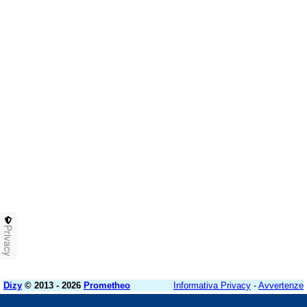
Privacy
Dizy
© 2013 - 2026
Prometheo
Informativa Privacy
-
Avvertenze