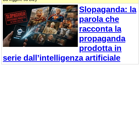
Slopaganda: la
parola che
racconta la
propaganda
prodotta in
serie dall’intelligenza artificiale