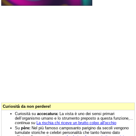
Curiosità da non perdere!
Curiosità su
accecatura:
La vista è uno dei sensi primari
dell’organismo umano e lo strumento preposto a questa funzione,...
continua su
La rischia chi riceve un brutto colpo all'occhio
Su
père:
Nel più famoso camposanto parigino da secoli vengono
tumulate storiche e celebri personalità che tanto hanno dato