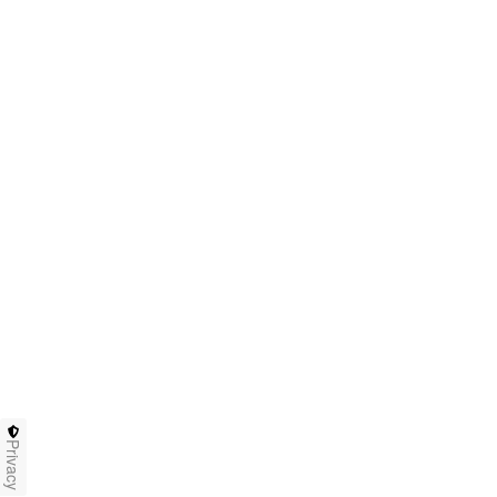
Privacy