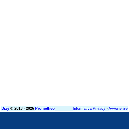
Dizy
© 2013 - 2026
Prometheo
Informativa Privacy
-
Avvertenze