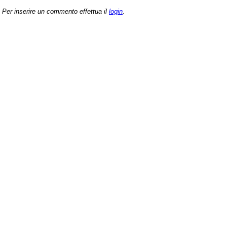
Per inserire un commento effettua il
login
.