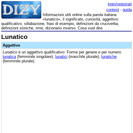
login/registrati
contest
-
guida
Informazioni utili online sulla parola italiana
«lunatico», il significato, curiosità, aggettivo
qualificativo, sillabazione, frasi di esempio, definizioni da cruciverba,
definizioni storiche, rime, dizionario inverso. Cosa vuol dire.
Lunatico
Aggettivo
Lunatico
è un aggettivo qualificativo. Forme per genere e per numero:
lunatica
(femminile singolare);
lunatici
(maschile plurale);
lunatiche
(femminile plurale).