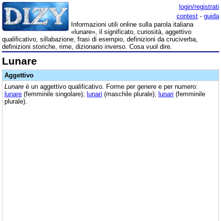
login/registrati
contest
-
guida
Informazioni utili online sulla parola italiana
«lunare», il significato, curiosità, aggettivo
qualificativo, sillabazione, frasi di esempio, definizioni da cruciverba,
definizioni storiche, rime, dizionario inverso. Cosa vuol dire.
Lunare
Aggettivo
Lunare
è un aggettivo qualificativo. Forme per genere e per numero:
lunare
(femminile singolare);
lunari
(maschile plurale);
lunari
(femminile
plurale).