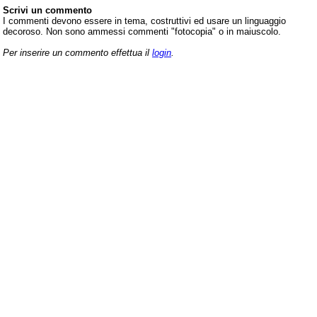
Scrivi un commento
I commenti devono essere in tema, costruttivi ed usare un linguaggio
decoroso. Non sono ammessi commenti "fotocopia" o in maiuscolo.
Per inserire un commento effettua il
login
.