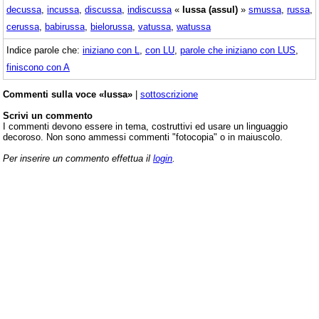
decussa
,
incussa
,
discussa
,
indiscussa
«
lussa (assul)
»
smussa
,
russa
,
cerussa
,
babirussa
,
bielorussa
,
vatussa
,
watussa
Indice parole che:
iniziano con L
,
con LU
,
parole che iniziano con LUS
,
finiscono con A
Commenti sulla voce «lussa»
|
sottoscrizione
Scrivi un commento
I commenti devono essere in tema, costruttivi ed usare un linguaggio
decoroso. Non sono ammessi commenti "fotocopia" o in maiuscolo.
Per inserire un commento effettua il
login
.