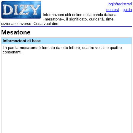
login/registrati
contest
-
guida
Informazioni utili online sulla parola italiana
«mesatone», il significato, curiosità, rime,
dizionario inverso. Cosa vuol dire.
Mesatone
Informazioni di base
La parola
mesatone
è formata da otto lettere, quattro vocali e quattro
consonanti.