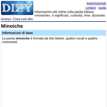
login/registrati
contest
-
guida
Informazioni utili online sulla parola italiana
«minoiche», il significato, curiosità, rime, dizionario
inverso. Cosa vuol dire.
Minoiche
Informazioni di base
La parola
minoiche
è formata da otto lettere, quattro vocali e quattro
consonanti.