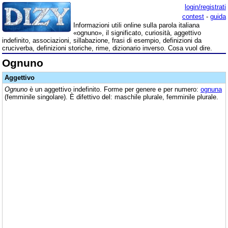
login/registrati
contest
-
guida
Informazioni utili online sulla parola italiana
«ognuno», il significato, curiosità, aggettivo
indefinito, associazioni, sillabazione, frasi di esempio, definizioni da
cruciverba, definizioni storiche, rime, dizionario inverso. Cosa vuol dire.
Ognuno
Aggettivo
Ognuno
è un aggettivo indefinito. Forme per genere e per numero:
ognuna
(femminile singolare). È difettivo del: maschile plurale, femminile plurale.