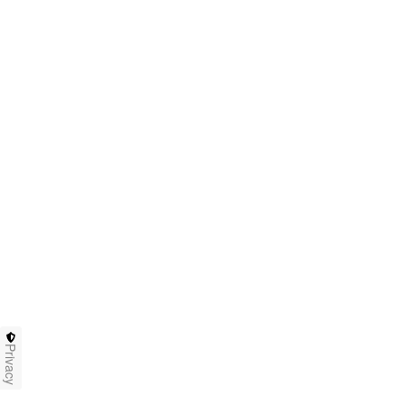
Privacy