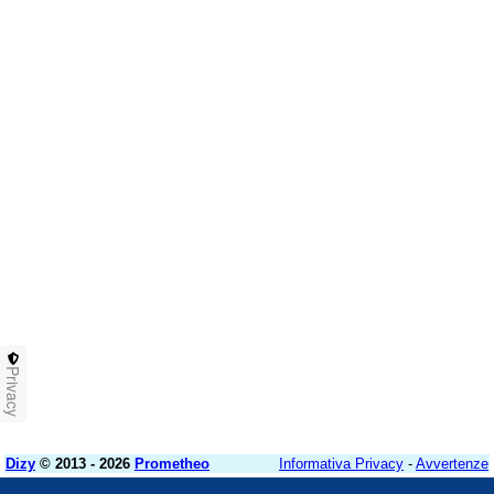
Privacy
Dizy
© 2013 - 2026
Prometheo
Informativa Privacy
-
Avvertenze