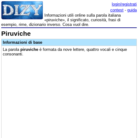
login/registrati
contest
-
guida
Informazioni utili online sulla parola italiana
«piruviche», il significato, curiosità, frasi di
esempio, rime, dizionario inverso. Cosa vuol dire.
Piruviche
Informazioni di base
La parola
piruviche
è formata da nove lettere, quattro vocali e cinque
consonanti.