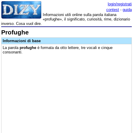
login/registrati
contest
-
guida
Informazioni utili online sulla parola italiana
«profughe», il significato, curiosità, rime, dizionario
inverso. Cosa vuol dire.
Profughe
Informazioni di base
La parola
profughe
è formata da otto lettere, tre vocali e cinque
consonanti.