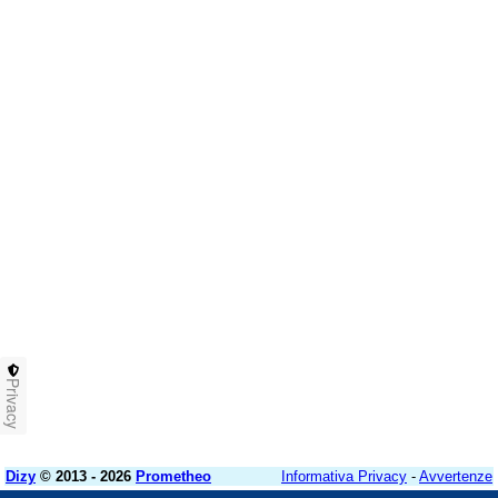
Privacy
Dizy
© 2013 - 2026
Prometheo
Informativa Privacy
-
Avvertenze