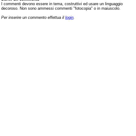
I commenti devono essere in tema, costruttivi ed usare un linguaggio
decoroso. Non sono ammessi commenti "fotocopia" o in maiuscolo.
Per inserire un commento effettua il
login
.