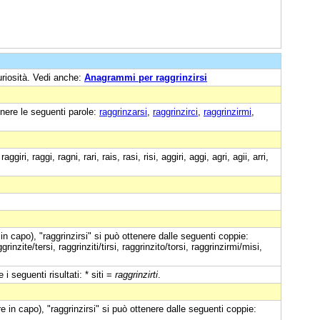
uriosità. Vedi anche:
Anagrammi per raggrinzirsi
nere le seguenti parole:
raggrinzarsi
,
raggrinzirci
,
raggrinzirmi
,
iri, raggi, ragni, rari, rais, rasi, risi, aggiri, aggi, agri, agii, arri,
in capo), "raggrinzirsi" si può ottenere dalle seguenti coppie:
rinzite/tersi, raggrinziti/tirsi, raggrinzito/torsi, raggrinzirmi/misi,
i seguenti risultati: * siti =
raggrinzirti
.
 in capo), "raggrinzirsi" si può ottenere dalle seguenti coppie: