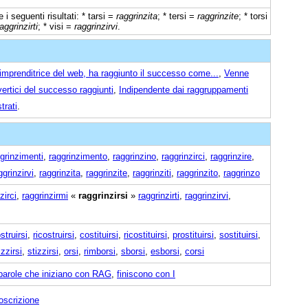
i seguenti risultati: * tarsi =
raggrinzita
; * tersi =
raggrinzite
; * torsi
aggrinzirti
; * visi =
raggrinzirvi
.
 imprenditrice del web, ha raggiunto il successo come...
,
Venne
vertici del successo raggiunti
,
Indipendente dai raggruppamenti
trati
.
grinzimenti
,
raggrinzimento
,
raggrinzino
,
raggrinzirci
,
raggrinzire
,
ggrinzirvi
,
raggrinzita
,
raggrinzite
,
raggrinziti
,
raggrinzito
,
raggrinzo
zirci
,
raggrinzirmi
«
raggrinzirsi
»
raggrinzirti
,
raggrinzirvi
,
struirsi
,
ricostruirsi
,
costituirsi
,
ricostituirsi
,
prostituirsi
,
sostituirsi
,
izzirsi
,
stizzirsi
,
orsi
,
rimborsi
,
sborsi
,
esborsi
,
corsi
parole che iniziano con RAG
,
finiscono con I
oscrizione