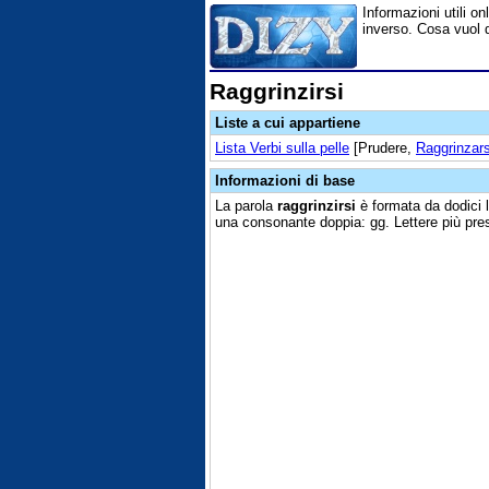
Informazioni utili onl
inverso. Cosa vuol d
Raggrinzirsi
Liste a cui appartiene
Lista Verbi sulla pelle
[Prudere,
Raggrinzars
Informazioni di base
La parola
raggrinzirsi
è formata da dodici le
una consonante doppia: gg. Lettere più present