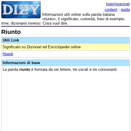
login/registrati
contest
-
guida
Informazioni utili online sulla parola italiana
«riunto», il significato, curiosità, frasi di esempio,
rime, dizionario inverso. Cosa vuol dire.
Riunto
Utili Link
Significato su Dizionari ed Enciclopedie online
Hoepli
Informazioni di base
La parola
riunto
è formata da sei lettere, tre vocali e tre consonanti.