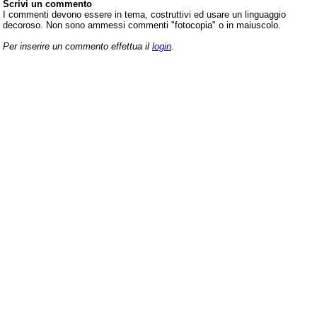
Scrivi un commento
I commenti devono essere in tema, costruttivi ed usare un linguaggio
decoroso. Non sono ammessi commenti "fotocopia" o in maiuscolo.
Per inserire un commento effettua il
login
.