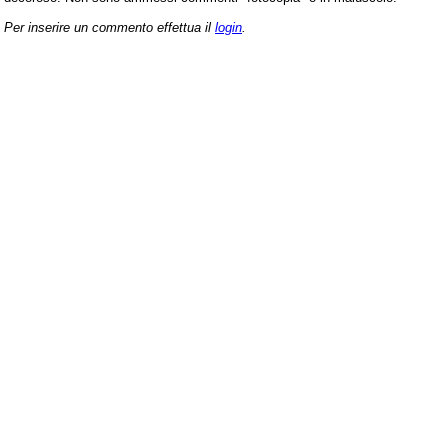
Per inserire un commento effettua il
login
.