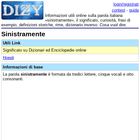
login/registrati
contest
-
guida
Informazioni utili online sulla parola italiana
«sinistramente», il significato, curiosità, frasi di
esempio, definizioni storiche, rime, dizionario inverso. Cosa vuol dire.
Sinistramente
Utili Link
Significato su Dizionari ed Enciclopedie online
Hoepli
Informazioni di base
La parola
sinistramente
è formata da tredici lettere, cinque vocali e otto
consonanti.