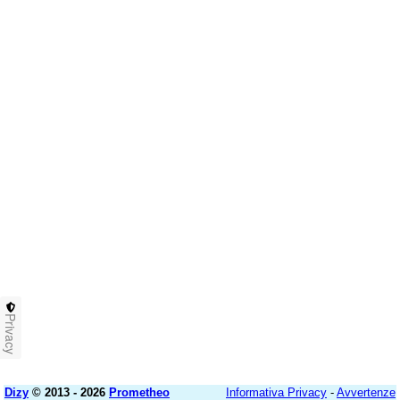
Privacy
Dizy
© 2013 - 2026
Prometheo
Informativa Privacy
-
Avvertenze