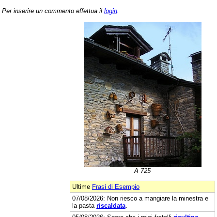
Per inserire un commento effettua il
login
.
A 725
Ultime
Frasi di Esempio
07/08/2026: Non riesco a mangiare la minestra e
la pasta
riscaldata
.