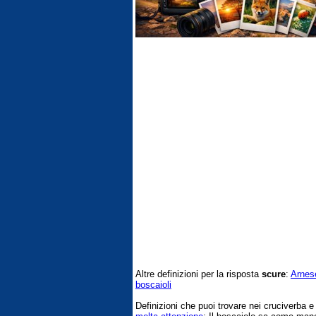
Altre definizioni per la risposta
scure
:
Arnes
boscaioli
Definizioni che puoi trovare nei cruciverba 