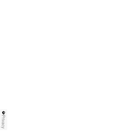
Privacy