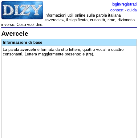
login/registrati
contest
-
guida
Informazioni utili online sulla parola italiana
«avercele», il significato, curiosità, rime, dizionario
inverso. Cosa vuol dire.
Avercele
Informazioni di base
La parola
avercele
è formata da otto lettere, quattro vocali e quattro
consonanti. Lettera maggiormente presente: e (tre).